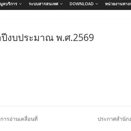
อมูลบริการ
ระบบสารสนเทศ
DOWNLOAD
หน่วยงานทาง
ปีงบประมาณ พ.ศ.2569
ารอ่านเคลื่อนที่
ประกาศสำนักงา