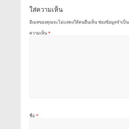
ใส่ความเห็น
อีเมลของคุณจะไม่แสดงให้คนอื่นเห็น
ช่องข้อมูลจำเป็
ความเห็น
*
ชื่อ
*