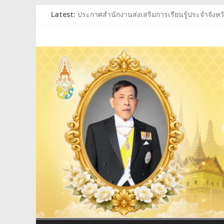
Skip
Latest:
ประกาศสำนักงานส่งเสริมการเรียนรู้ประจำจังหวัด
to
ประกาศสำนักงานส่งเสริมการเรียนรู้ประจำจังหวัด
content
สำนักงาน
ร่วมถวายพระพรชัยมงคล พระบาทสมเด็จพระเจ้าอย
ประกาศผู้ชนะการเสนอราคา ประกวดราคาซื้อหนั
ประกาศสำนักงานส่งเสริมการเรียนรู้ประจำจังหวัด
ส่ง
เสริม
การ
เรียน
รู้
ประจำ