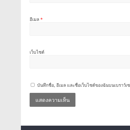
อีเมล
*
เว็บไซต์
บันทึกชื่อ, อีเมล และชื่อเว็บไซต์ของฉันบนเบราว์เ