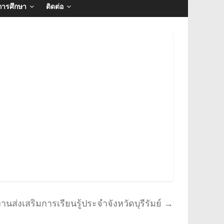
การศึกษา
ติดต่อ
นส่งเสริมการเรียนรู้ประจำจังหวัดบุรีรัมย์
→