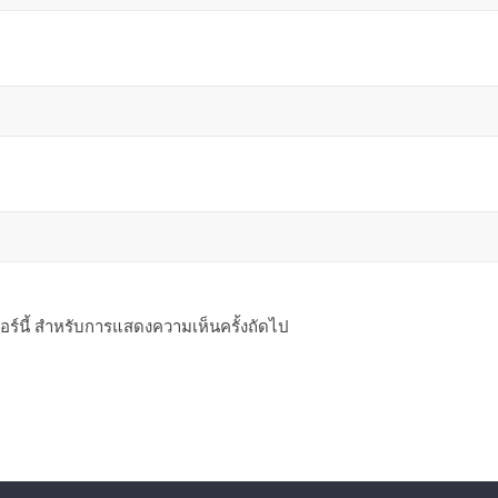
ซอร์นี้ สำหรับการแสดงความเห็นครั้งถัดไป