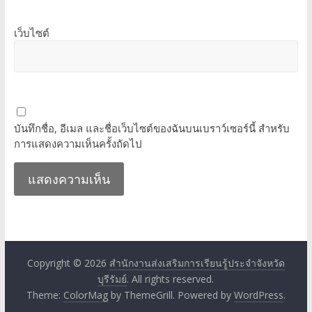
เว็บไซต์
บันทึกชื่อ, อีเมล และชื่อเว็บไซต์ของฉันบนเบราว์เซอร์นี้ สำหรับ
การแสดงความเห็นครั้งถัดไป
Copyright © 2026
สำนักงานส่งเสริมการเรียนรู้ประจำจังหวัด
บุรีรัมย์
. All rights reserved.
Theme:
ColorMag
by ThemeGrill. Powered by
WordPress
.