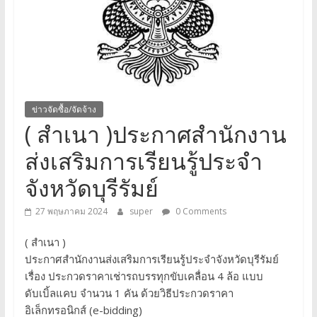
จังหวัด
บุรีรัมย์
ข่าวจัดซื้อ/จัดจ้าง
( สำเนา )ประกาศสำนักงาน
ส่งเสริมการเรียนรู้ประจำ
จังหวัดบุรีรัมย์
27 พฤษภาคม 2024
super
0 Comments
( สำเนา )
ประกาศสำนักงานส่งเสริมการเรียนรู้ประจำจังหวัดบุรีรัมย์
เรื่อง ประกวดราคาเช่ารถบรรทุกขับเคลื่อน 4 ล้อ แบบ
ดับเบิ้ลแคบ จำนวน 1 คัน ด้วยวิธีประกวดราคา
อิเล็กทรอนิกส์ (e-bidding)