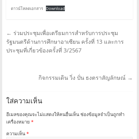
ดาวน์โหลดเอกสาร
Download
←
ร่วมประชุมเพื่อเตรียมการสำหรับการประชุม
รัฐมนตรีด้านการศึกษาอาเซียน ครั้งที่ 13 และการ
ประชุมที่เกี่ยวข้องครั้งที่ 3/2567
กิจกรรมเดิน วิ่ง ปั่น ธงตราสัญลักษณ์
→
ใส่ความเห็น
อีเมลของคุณจะไม่แสดงให้คนอื่นเห็น
ช่องข้อมูลจำเป็นถูกทำ
เครื่องหมาย
*
ความเห็น
*