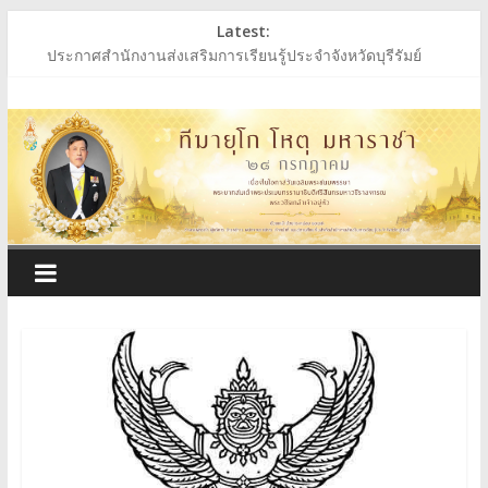
Skip
Latest:
to
ประกาศสำนักงานส่งเสริมการเรียนรู้ประจำจังหวัดบุรีรัมย์
content
ประกาศสำนักงานส่งเสริมการเรียนรู้ประจำจังหวัดบุรีรัมย์
สำนักงาน
ร่วมถวายพระพรชัยมงคล พระบาทสมเด็จพระเจ้าอยู่หัว
ประกาศผู้ชนะการเสนอราคา ประกวดราคาซื้อหนังสือเรียนฯ
ประกาศสำนักงานส่งเสริมการเรียนรู้ประจำจังหวัดบุรีรัมย์
ส่ง
เสริม
การ
เรียน
รู้
ประจำ