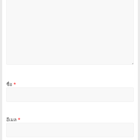
ชื่อ
*
อีเมล
*