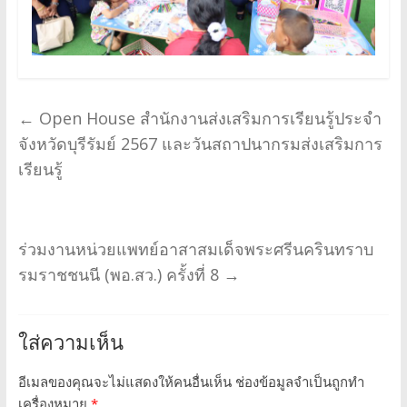
←
Open House สำนักงานส่งเสริมการเรียนรู้ประจำ
จังหวัดบุรีรัมย์ 2567 และวันสถาปนากรมส่งเสริมการ
เรียนรู้
ร่วมงานหน่วยแพทย์อาสาสมเด็จพระศรีนครินทราบ
รมราชชนนี (พอ.สว.) ครั้งที่ 8
→
ใส่ความเห็น
อีเมลของคุณจะไม่แสดงให้คนอื่นเห็น
ช่องข้อมูลจำเป็นถูกทำ
เครื่องหมาย
*