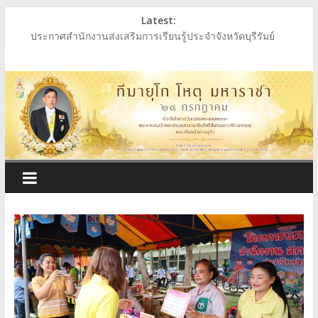
Skip
Latest:
to
ประกาศสำนักงานส่งเสริมการเรียนรู้ประจำจังหวัดบุรีรัมย์
content
ประกาศสำนักงานส่งเสริมการเรียนรู้ประจำจังหวัดบุรีรัมย์
สำนักงาน
ร่วมถวายพระพรชัยมงคล พระบาทสมเด็จพระเจ้าอยู่หัว
ประกาศผู้ชนะการเสนอราคา ประกวดราคาซื้อหนังสือเรียนฯ
ประกาศสำนักงานส่งเสริมการเรียนรู้ประจำจังหวัดบุรีรัมย์
ส่ง
เสริม
การ
เรียน
รู้
ประจำ