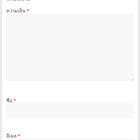
ความเห็น
*
ชื่อ
*
อีเมล
*