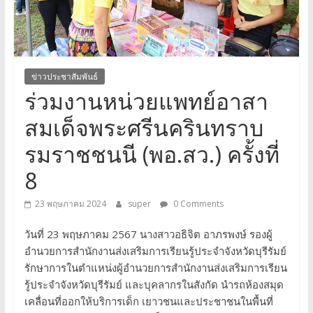
จังหวัด
บุรีรัมย์
ข่าวประชาสัมพันธ์
ร่วมงานหน่วยแพทย์อาสา
สมเด็จพระศรีนครินทราบ
รมราชชนนี (พอ.สว.) ครั้งที่
8
23 พฤษภาคม 2024
super
0 Comments
วันที่ 23 พฤษภาคม 2567 นางสาวอธิจิต อาภรพงษ์ รองผู้
อำนวยการสำนักงานส่งเสริมการเรียนรู้ประจำจังหวัดบุรีรัมย์
รักษาการในตำแหน่งผู้อำนวยการสำนักงานส่งเสริมการเรียน
รู้ประจำจังหวัดบุรีรัมย์ และบุคลากรในสังกัด นำรถห้องสมุด
เคลื่อนที่ออกให้บริการเด็ก เยาวชนและประชาชนในพื้นที่