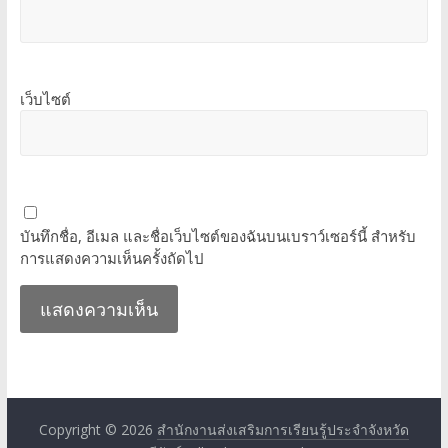
เว็บไซต์
บันทึกชื่อ, อีเมล และชื่อเว็บไซต์ของฉันบนเบราว์เซอร์นี้ สำหรับ
การแสดงความเห็นครั้งถัดไป
Copyright © 2026
สำนักงานส่งเสริมการเรียนรู้ประจำจังหวัด