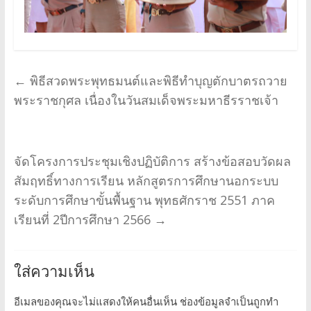
←
พิธีสวดพระพุทธมนต์และพิธีทำบุญตักบาตรถวาย
พระราชกุศล เนื่องในวันสมเด็จพระมหาธีรราชเจ้า
จัดโครงการประชุมเชิงปฏิบัติการ สร้างข้อสอบวัดผล
สัมฤทธิ์ทางการเรียน หลักสูตรการศึกษานอกระบบ
ระดับการศึกษาขั้นพื้นฐาน พุทธศักราช 2551 ภาค
เรียนที่ 2ปีการศึกษา 2566
→
ใส่ความเห็น
อีเมลของคุณจะไม่แสดงให้คนอื่นเห็น
ช่องข้อมูลจำเป็นถูกทำ