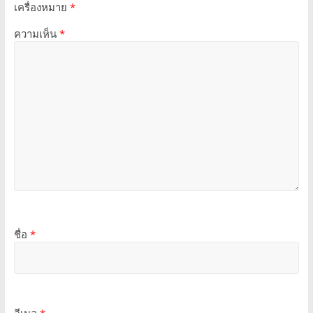
เครื่องหมาย
*
ความเห็น
*
ชื่อ
*
อีเมล
*