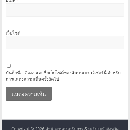
เว็บไซต์
บันทึกชื่อ, อีเมล และชื่อเว็บไซต์ของฉันบนเบราว์เซอร์นี้ สำหรับ
การแสดงความเห็นครั้งถัดไป
Copyright © 2026
สำนักงานส่งเสริมการเรียนรู้ประจำจังหวัด