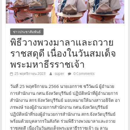
จังหวัด
บุรีรัมย์
ข่าวประชาสัมพันธ์
พิธีวางพวงมาลาและถวาย
ราชสดุดี เนื่องในวันสมเด็จ
พระมหาธีรราชเจ้า
25 พฤศจิกายน 2023
super
0 Comments
วันที่ 25 พฤศจิกายน 2566 นายเอกราช ชวีวัฒน์ ผู้อำนวย
การสำนักงาน กศน.จังหวัดบุรีรัมย์ ปฏิบัติหน้าที่ผู้อำนวยการ
สำนักงาน สกร.จังหวัดบุรีรัมย์ มอบหมายให้นางสาวอธิจิต อา
ภรพงษ์ รองผู้อำนวยการสำนักงาน กศน.จังหวัดบุรีรัมย์
ปฏิบัติหน้าที่รองผู้อำนวยการสำนักงาน สกร.จังหวัดบุรีรัมย์
พร้อมด้วยบุคลากรในสังกัด ร่วมพิธีวางพวงมาลาและถวาย
ราชสดุดี เนื่องในวันสมเด็จพระมหาธีรราชเจ้า ณ ลาน