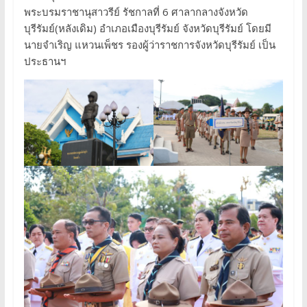
พระบรมราชานุสาวรีย์ รัชกาลที่ 6 ศาลากลางจังหวัด
บุรีรัมย์(หลังเดิม) อำเภอเมืองบุรีรัมย์ จังหวัดบุรีรัมย์ โดยมี
นายจำเริญ แหวนเพ็ชร รองผู้ว่าราชการจังหวัดบุรีรัมย์ เป็น
ประธานฯ