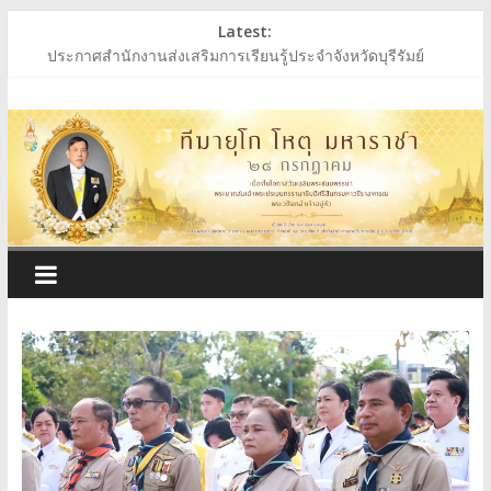
Skip
Latest:
to
ประกาศสำนักงานส่งเสริมการเรียนรู้ประจำจังหวัดบุรีรัมย์
content
ประกาศสำนักงานส่งเสริมการเรียนรู้ประจำจังหวัดบุรีรัมย์
สำนักงาน
ร่วมถวายพระพรชัยมงคล พระบาทสมเด็จพระเจ้าอยู่หัว
ประกาศผู้ชนะการเสนอราคา ประกวดราคาซื้อหนังสือเรียนฯ
ประกาศสำนักงานส่งเสริมการเรียนรู้ประจำจังหวัดบุรีรัมย์
ส่ง
เสริม
การ
เรียน
รู้
ประจำ