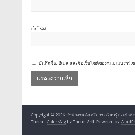
เว็บไซต์
บันทึกชื่อ, อีเมล และชื่อเว็บไซต์ของฉันบนเบราว์เ
Copyright © 2026
สำนักงานส่งเสริมการเรียนรู้ประจำจังหว
Theme:
ColorMag
by ThemeGrill. Powered by
WordPr