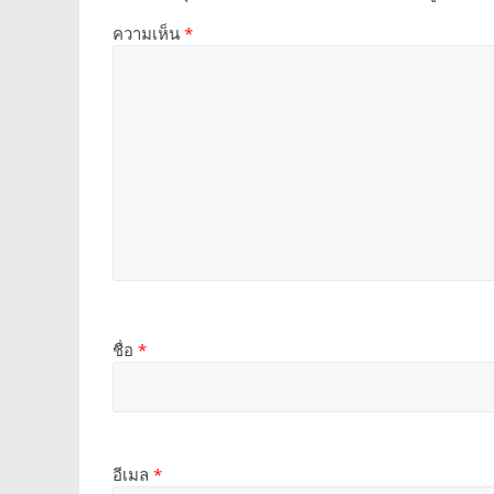
ความเห็น
*
ชื่อ
*
อีเมล
*