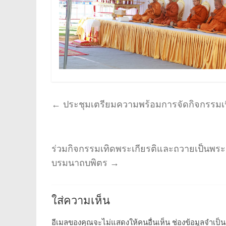
←
ประชุมเตรียมความพร้อมการจัดกิจกรรมเ
ร่วมกิจกรรมเทิดพระเกียรติและถวายเป็นพ
บรมนาถบพิตร
→
ใส่ความเห็น
อีเมลของคุณจะไม่แสดงให้คนอื่นเห็น
ช่องข้อมูลจำเป็