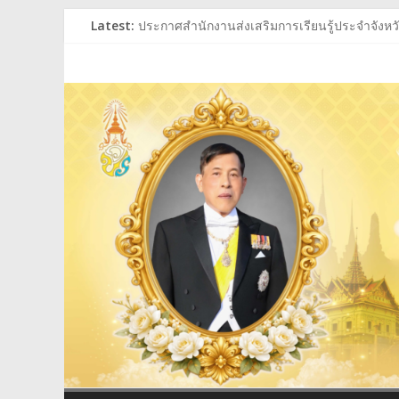
Skip
Latest:
ประกาศสำนักงานส่งเสริมการเรียนรู้ประจำจังหวัด
to
ประกาศสำนักงานส่งเสริมการเรียนรู้ประจำจังหวัด
content
สำนักงาน
ร่วมถวายพระพรชัยมงคล พระบาทสมเด็จพระเจ้าอย
ประกาศผู้ชนะการเสนอราคา ประกวดราคาซื้อหนั
ประกาศสำนักงานส่งเสริมการเรียนรู้ประจำจังหวัด
ส่ง
เสริม
การ
เรียน
รู้
ประจำ