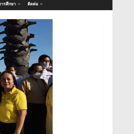
การศึกษา
ติดต่อ