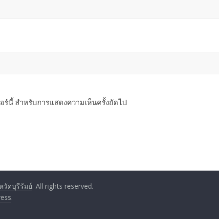
ซอร์นี้ สำหรับการแสดงความเห็นครั้งถัดไป
ัดบุรีรัมย์
. All rights reserved.
ess
.