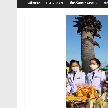
จังหวัด
หน้าแรก
ITA – 2569
เกี่ยวกับหน่วยงาน
ข้
บุรีรัมย์