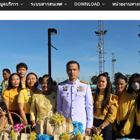
อมูลบริการ
ระบบสารสนเทศ
DOWNLOAD
หน่วยงานทาง