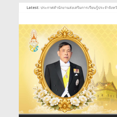
Skip
Latest:
ประกาศสำนักงานส่งเสริมการเรียนรู้ประจำจังหวัด
to
ประกาศสำนักงานส่งเสริมการเรียนรู้ประจำจังหวัด
content
สำนักงาน
ร่วมถวายพระพรชัยมงคล พระบาทสมเด็จพระเจ้าอย
ประกาศผู้ชนะการเสนอราคา ประกวดราคาซื้อหนั
ประกาศสำนักงานส่งเสริมการเรียนรู้ประจำจังหวัด
ส่ง
เสริม
การ
เรียน
รู้
ประจำ