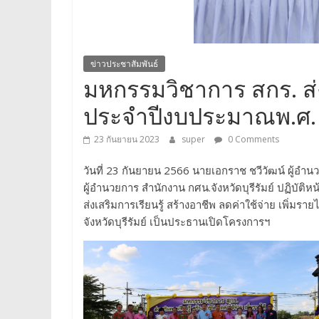
ข่าวประชาสัมพันธ์
มหกรรมวิชาการ สกร. ส่งเ
ประจำปีงบประมาณพ.ศ. 25
23 กันยายน 2023
super
0 Comments
วันที่ 23 กันยายน 2566 นายเอกราช ชวีวัฒน์ ผู้อำนว
ผู้อำนวยการ สำนักงาน กศน.จังหวัดบุรีรัมย์ ปฏิบัติ
ส่งเสริมการเรียนรู้ สร้างอาชีพ ลดค่าใช้จ่าย เพิ่มรา
จังหวัดบุรีรัมย์ เป็นประธานเปิดโครงการฯ