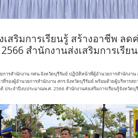
สริมการเรียนรู้ สร้างอาชีพ ลดค่า
66 สำนักงานส่งเสริมการเรียนรู้จ
ยการสำนักงาน กศน.จังหวัดบุรีรัมย์ ปฏิบัติหน้าที่ผู้อำนวยการสำนักงาน
หน้าที่รองผู้อำนวยการสำนักงาน สกร.จังหวัดบุรีรัมย์ พร้อมด้วยผู้บริ
ยได้ ประจำปีงบประมาณพ.ศ. 2566 สำนักงานส่งเสริมการเรียนรู้จังหวัดบุรีร