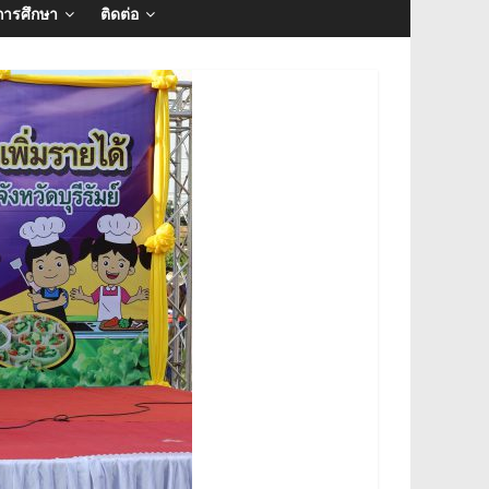
การศึกษา
ติดต่อ