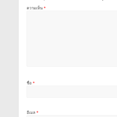
ความเห็น
*
ชื่อ
*
อีเมล
*