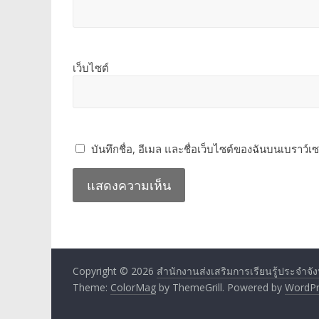
เว็บไซต์
บันทึกชื่อ, อีเมล และชื่อเว็บไซต์ของฉันบนเบราว์เ
Copyright © 2026
สำนักงานส่งเสริมการเรียนรู้ประจำจังหว
Theme:
ColorMag
by ThemeGrill. Powered by
WordPr