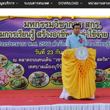
อมูลบริการ
ระบบสารสนเทศ
DOWNLOAD
หน่วยงานทาง