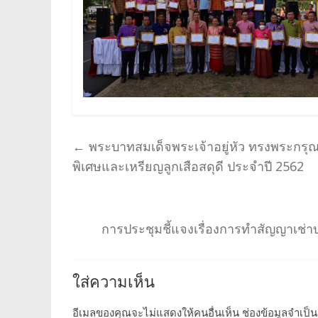
←
พระบาทสมเด็จพระเจ้าอยู่หัว ทรงพระกรุณา
พิเศษและเหรียญลูกเสือสดุดี ประจำปี 2562
การประชุมชี้แจงเรื่องการทำสัญญาเช่าบ
ใส่ความเห็น
อีเมลของคุณจะไม่แสดงให้คนอื่นเห็น
ช่องข้อมูลจำเป็