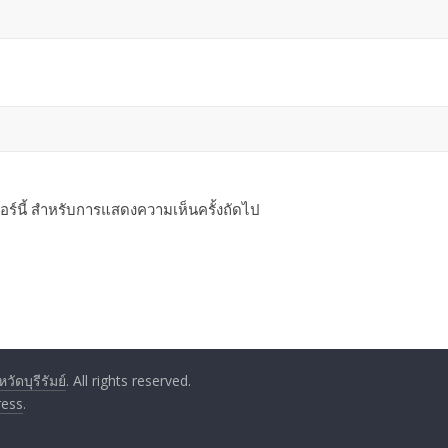
ซอร์นี้ สำหรับการแสดงความเห็นครั้งถัดไป
ัดบุรีรัมย์
. All rights reserved.
ess
.