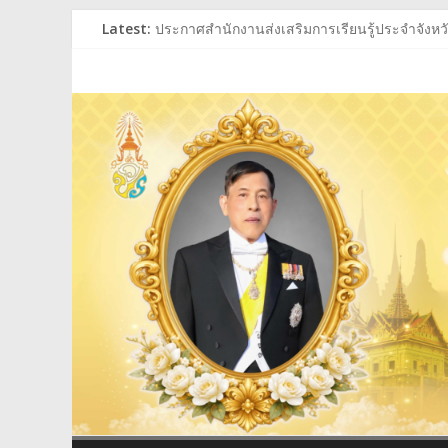
Skip
Latest:
ประกาศสำนักงานส่งเสริมการเรียนรู้ประจำจังหวัด
to
ประกาศสำนักงานส่งเสริมการเรียนรู้ประจำจังหวัด
content
สำนักงาน
ร่วมถวายพระพรชัยมงคล พระบาทสมเด็จพระเจ้าอย
ประกาศผู้ชนะการเสนอราคา ประกวดราคาซื้อหนั
ประกาศสำนักงานส่งเสริมการเรียนรู้ประจำจังหวัด
ส่ง
เสริม
การ
เรียน
รู้
ประจำ