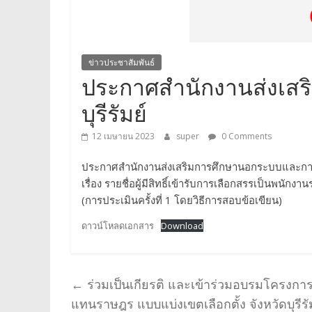
ข่าวประชาสัมพันธ์
ประกาศสำนักงานส่งเสร
บุรีรัมย์
12 เมษายน 2023
super
0 Comments
ประกาศสำนักงานส่งเสริมการศึกษานอกระบบและการศึ
เรื่อง รายชื่อผู้มีสิทธิ์เข้ารับการเลือกสรรเป็นพนักงา
(การประเมินครั้งที่ 1 โดยวิธีการสอบข้อเขียน)
ดาวน์โหลดเอกสาร
Download
←
ร่วมเป็นเกียรติ และเข้าร่วมอบรมโครงการเส
แทนราษฎร แบบแบ่งเขตเลือกตั้ง จังหวัดบุรีรั