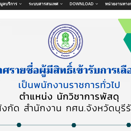
อมูลบริการ
ระบบสารสนเทศ
DOWNLOAD
หน่วยงานทาง