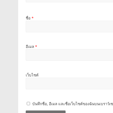
ชื่อ
*
อีเมล
*
เว็บไซต์
บันทึกชื่อ, อีเมล และชื่อเว็บไซต์ของฉันบนเบราว์เ