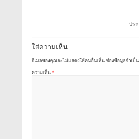
ประก
ใส่ความเห็น
อีเมลของคุณจะไม่แสดงให้คนอื่นเห็น
ช่องข้อมูลจำเป็
ความเห็น
*