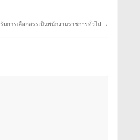
เข้ารับการเลือกสรรเป็นพนักงานราชการทั่วไป
→