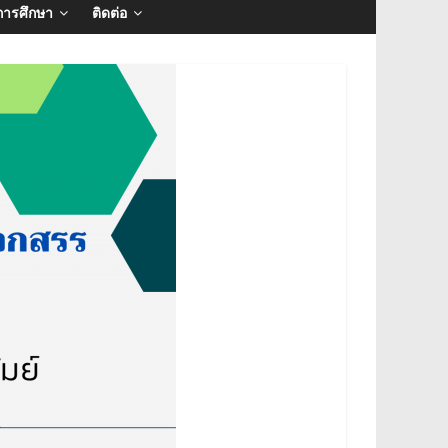
การศึกษา
ติดต่อ