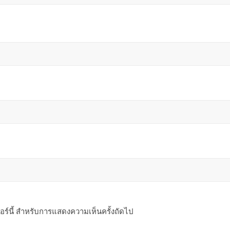
ซอร์นี้ สำหรับการแสดงความเห็นครั้งถัดไป