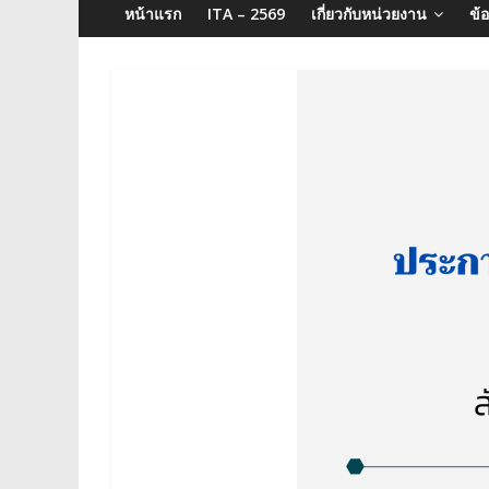
จังหวัด
หน้าแรก
ITA – 2569
เกี่ยวกับหน่วยงาน
ข้
บุรีรัมย์