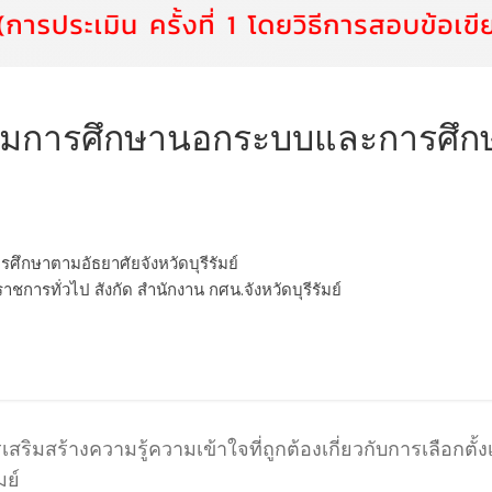
ิมการศึกษานอกระบบและการศึกษ
กษาตามอัธยาศัยจังหวัดบุรีรัมย์
นราชการทั่วไป สังกัด สำนักงาน กศน.จังหวัดบุรีรัมย์
ริมสร้างความรู้ความเข้าใจที่ถูกต้องเกี่ยวกับการเลือกตั้
มย์