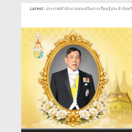
Skip
Latest:
ประกาศสำนักงานส่งเสริมการเรียนรู้ประจำจังหวัด
to
ประกาศสำนักงานส่งเสริมการเรียนรู้ประจำจังหวัด
content
สำนักงาน
ร่วมถวายพระพรชัยมงคล พระบาทสมเด็จพระเจ้าอย
ประกาศผู้ชนะการเสนอราคา ประกวดราคาซื้อหนั
ประกาศสำนักงานส่งเสริมการเรียนรู้ประจำจังหวัด
ส่ง
เสริม
การ
เรียน
รู้
ประจำ