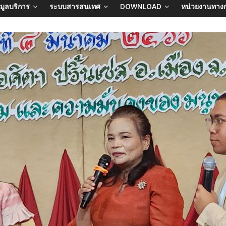
อมูลบริการ
ระบบสารสนเทศ
DOWNLOAD
หน่วยงานทาง