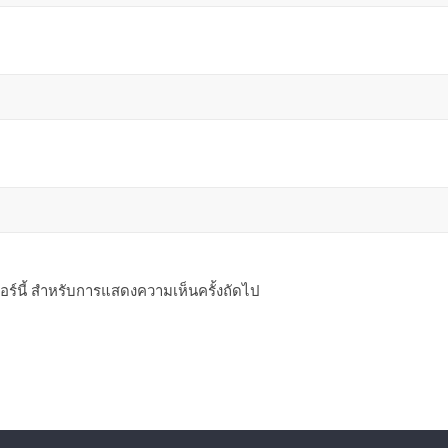
ซอร์นี้ สำหรับการแสดงความเห็นครั้งถัดไป