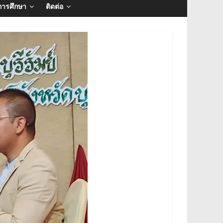
การศึกษา
ติดต่อ