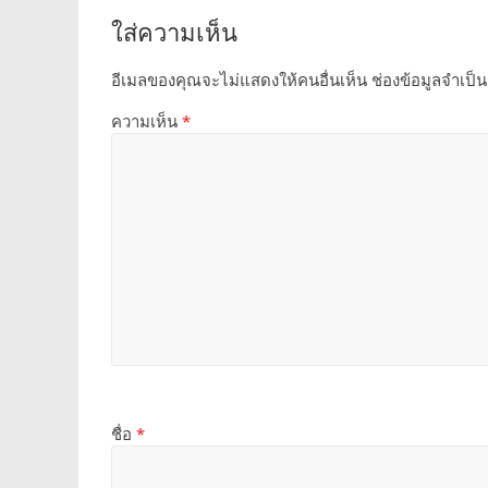
ใส่ความเห็น
อีเมลของคุณจะไม่แสดงให้คนอื่นเห็น
ช่องข้อมูลจำเป็
ความเห็น
*
ชื่อ
*