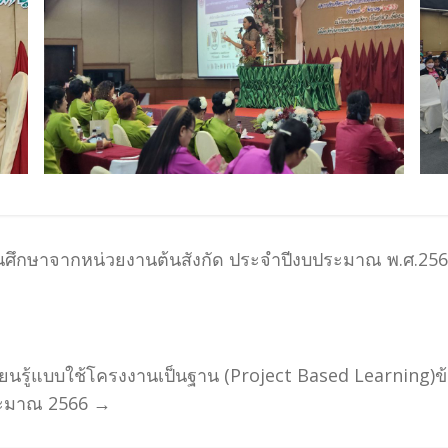
ศึกษาจากหน่วยงานต้นสังกัด ประจำปีงบประมาณ พ.ศ.2
ียนรู้แบบใช้โครงงานเป็นฐาน (Project Based Learning)
ประมาณ 2566
→