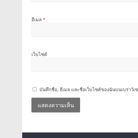
อีเมล
*
เว็บไซต์
บันทึกชื่อ, อีเมล และชื่อเว็บไซต์ของฉันบนเบราว์เ