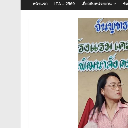
จังหวัด
หน้าแรก
ITA – 2569
เกี่ยวกับหน่วยงาน
ข้
บุรีรัมย์