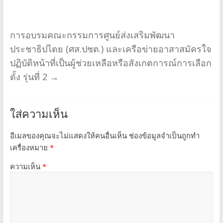
การอบรมคณะกรรมการศูนย์ส่งเสริมพัฒนา
ประชาธิปไตย (ศส.ปชต.) และเครือข่ายอาสาสมัครใจ
ปฏิบัติหน้าที่เป็นผู้ช่วยเหลือหรือสังเกตการณ์การเลือก
ตั้ง รุ่นที่ 2
→
ใส่ความเห็น
อีเมลของคุณจะไม่แสดงให้คนอื่นเห็น
ช่องข้อมูลจำเป็นถูกทำ
เครื่องหมาย
*
ความเห็น
*