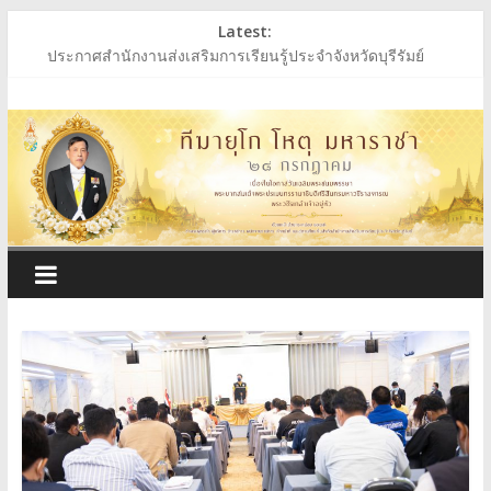
Skip
Latest:
to
ประกาศสำนักงานส่งเสริมการเรียนรู้ประจำจังหวัดบุรีรัมย์
content
ประกาศสำนักงานส่งเสริมการเรียนรู้ประจำจังหวัดบุรีรัมย์
สำนักงาน
ร่วมถวายพระพรชัยมงคล พระบาทสมเด็จพระเจ้าอยู่หัว
ประกาศผู้ชนะการเสนอราคา ประกวดราคาซื้อหนังสือเรียนฯ
ประกาศสำนักงานส่งเสริมการเรียนรู้ประจำจังหวัดบุรีรัมย์
ส่ง
เสริม
การ
เรียน
รู้
ประจำ