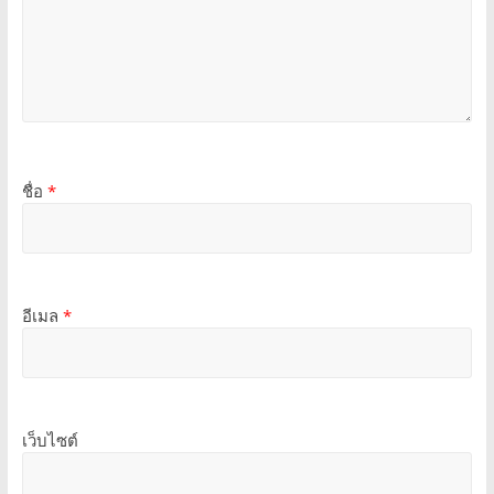
ชื่อ
*
อีเมล
*
เว็บไซต์