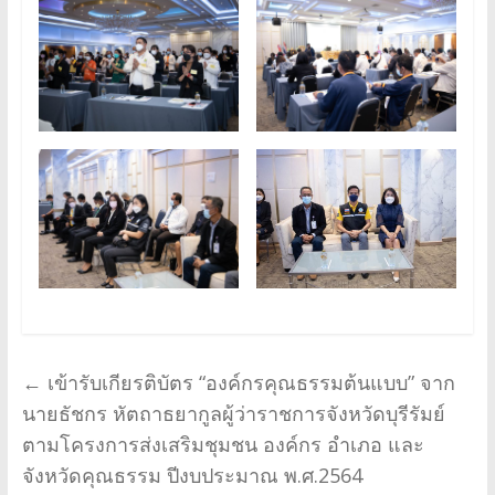
←
เข้ารับเกียรติบัตร “องค์กรคุณธรรมต้นแบบ” จาก
นายธัชกร หัตถาธยากูลผู้ว่าราชการจังหวัดบุรีรัมย์
ตามโครงการส่งเสริมชุมชน องค์กร อำเภอ และ
จังหวัดคุณธรรม ปีงบประมาณ พ.ศ.2564