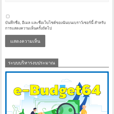
บันทึกชื่อ, อีเมล และชื่อเว็บไซต์ของฉันบนเบราว์เซอร์นี้ สำหรับ
การแสดงความเห็นครั้งถัดไป
ระบบบริหารงบประมาณ