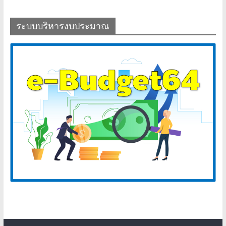
ระบบบริหารงบประมาณ