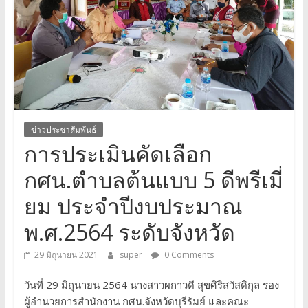
จังหวัด
บุรีรัมย์
ข่าวประชาสัมพันธ์
การประเมินคัดเลือก
กศน.ตำบลต้นแบบ 5 ดีพรีเมี่
ยม ประจำปีงบประมาณ
พ.ศ.2564 ระดับจังหวัด
29 มิถุนายน 2021
super
0 Comments
วันที่ 29 มิถุนายน 2564 นางสาวผกาวดี สุขศิริสวัสดิกุล รอง
ผู้อำนวยการสำนักงาน กศน.จังหวัดบุรีรัมย์ และคณะ