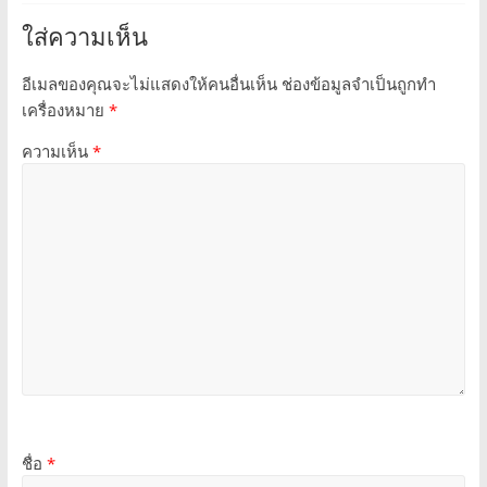
ใส่ความเห็น
อีเมลของคุณจะไม่แสดงให้คนอื่นเห็น
ช่องข้อมูลจำเป็นถูกทำ
เครื่องหมาย
*
ความเห็น
*
ชื่อ
*