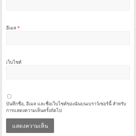
อีเมล
*
เว็บไซต์
บันทึกชื่อ, อีเมล และชื่อเว็บไซต์ของฉันบนเบราว์เซอร์นี้ สำหรับ
การแสดงความเห็นครั้งถัดไป