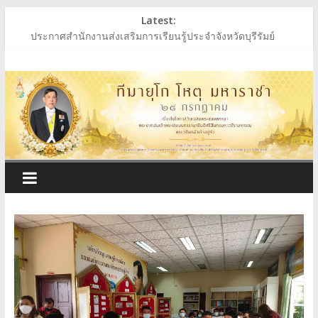
Skip
Latest:
ประกาศสำนักงานส่งเสริมการเรียนรู้ประจำจังหวัดบุรีรัมย์
to
ประกาศสำนักงานส่งเสริมการเรียนรู้ประจำจังหวัดบุรีรัมย์
content
ประกาศสำนักงานส่งเสริมการเรียนรู้ประจำจังหวัดบุรีรัมย์
สำนักงาน
ร่วมถวายพระพรชัยมงคล พระบาทสมเด็จพระเจ้าอยู่หัว
ประกาศผู้ชนะการเสนอราคา ประกวดราคาซื้อหนังสือเรียนฯ
ส่ง
เสริม
การ
เรียน
รู้
ประจำ