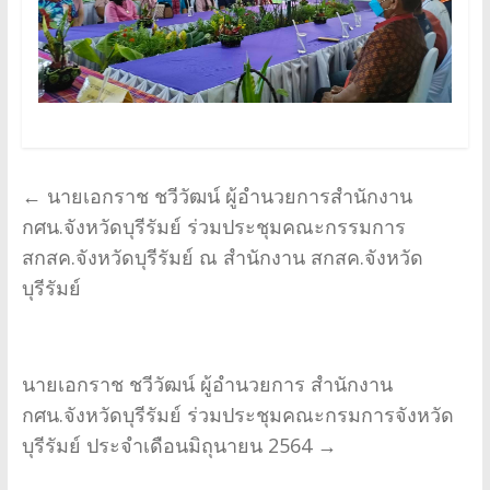
←
นายเอกราช ชวีวัฒน์ ผู้อำนวยการสำนักงาน
กศน.จังหวัดบุรีรัมย์ ร่วมประชุมคณะกรรมการ
สกสค.จังหวัดบุรีรัมย์ ณ สำนักงาน สกสค.จังหวัด
บุรีรัมย์
นายเอกราช ชวีวัฒน์ ผู้อำนวยการ สำนักงาน
กศน.จังหวัดบุรีรัมย์ ร่วมประชุมคณะกรมการจังหวัด
บุรีรัมย์ ประจำเดือนมิถุนายน 2564
→