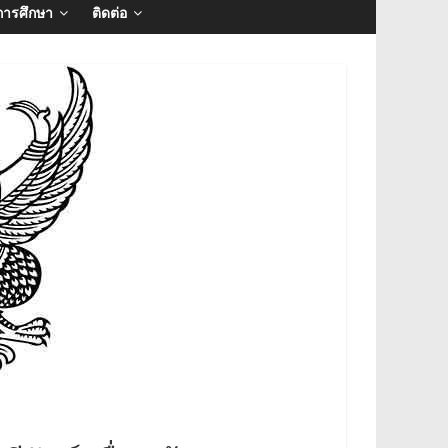
การศึกษา
ติดต่อ