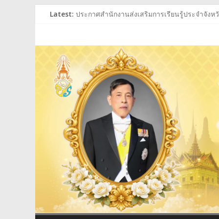
Skip
Latest:
ประกาศสำนักงานส่งเสริมการเรียนรู้ประจำจังหวัด
to
ประกาศสำนักงานส่งเสริมการเรียนรู้ประจำจังหวัด
content
สำนักงาน
ร่วมถวายพระพรชัยมงคล พระบาทสมเด็จพระเจ้าอย
ประกาศผู้ชนะการเสนอราคา ประกวดราคาซื้อหนั
ประกาศสำนักงานส่งเสริมการเรียนรู้ประจำจังหวัด
ส่ง
เสริม
การ
เรียน
รู้
ประจำ