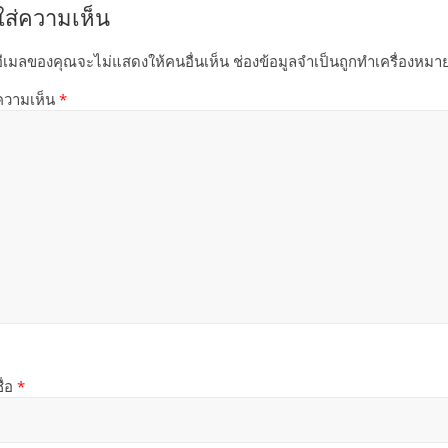
ใส่ความเห็น
อีเมลของคุณจะไม่แสดงให้คนอื่นเห็น
ช่องข้อมูลจำเป็นถูกทำเครื่องหม
ความเห็น
*
ื่อ
*