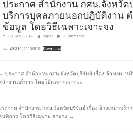
ประกาศ สำนักงาน กศน.จังหวัดบุรี
บริการบุคลภายนอกปฏิบัติงาน ตำแ
ข้อมูล โดยวิธีเฉพาะเจาะจง
22 เมษายน 2021
super
0 Comments
scan20210421103813
Download
←
ประกาศ สำนักงาน กศน.จังหวัดบุรีรัมย์ เรื่อง จ้างเหมา
พนักงานบริการ โดยวิธีเฉพาะเจาะจง
ประกาศ สำนักงาน กศน.จังหวัดบุรีรัมย์ เรื่อง จ้างเหมาบริ
คนพิการ โดยวิธีเฉพาะเจาะจง
→