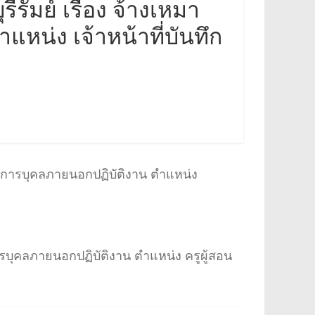
รัมย์ เรื่อง จ้างเหมา
หน่ง เจ้าหน้าที่บันทึก
บริการบุคลภายนอกปฏิบัติงาน ตำแหน่ง
การบุคลภายนอกปฏิบัติงาน ตำแหน่ง ครูผู้สอน