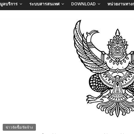
อมูลบริการ
ระบบสารสนเทศ
DOWNLOAD
หน่วยงานทาง
ข่าวจัดซื้อ/จัดจ้าง