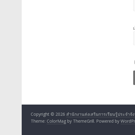
Copyright © 2026
สำนักงานส่งเสริมการเรียนรู้ประจำจังหว
Theme:
ColorMag
by ThemeGrill. Powered by
WordPr