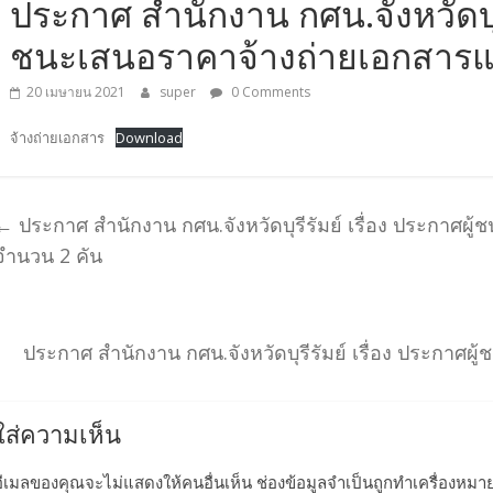
ประกาศ สำนักงาน กศน.จังหวัดบุรี
ชนะเสนอราคาจ้างถ่ายเอกสารแ
20 เมษายน 2021
super
0 Comments
จ้างถ่ายเอกสาร
Download
←
ประกาศ สำนักงาน กศน.จังหวัดบุรีรัมย์ เรื่อง ประกาศผ
จำนวน 2 คัน
ประกาศ สำนักงาน กศน.จังหวัดบุรีรัมย์ เรื่อง ประกาศผู
ใส่ความเห็น
อีเมลของคุณจะไม่แสดงให้คนอื่นเห็น
ช่องข้อมูลจำเป็นถูกทำเครื่องหม