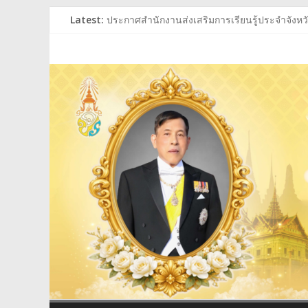
Skip
Latest:
ประกาศสำนักงานส่งเสริมการเรียนรู้ประจำจังหวัด
to
ประกาศสำนักงานส่งเสริมการเรียนรู้ประจำจังหวัด
content
สำนักงาน
ร่วมถวายพระพรชัยมงคล พระบาทสมเด็จพระเจ้าอย
ประกาศผู้ชนะการเสนอราคา ประกวดราคาซื้อหนั
ประกาศสำนักงานส่งเสริมการเรียนรู้ประจำจังหวัด
ส่ง
เสริม
การ
เรียน
รู้
ประจำ