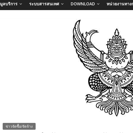
อมูลบริการ
ระบบสารสนเทศ
DOWNLOAD
หน่วยงานทาง
ข่าวจัดซื้อ/จัดจ้าง