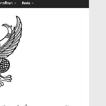
การศึกษา
ติดต่อ