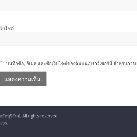
เว็บไซต์
บันทึกชื่อ, อีเมล และชื่อเว็บไซต์ของฉันบนเบราว์เซอร์นี้ สำหรับกา
ัดบุรีรัมย์
. All rights reserved.
ess
.