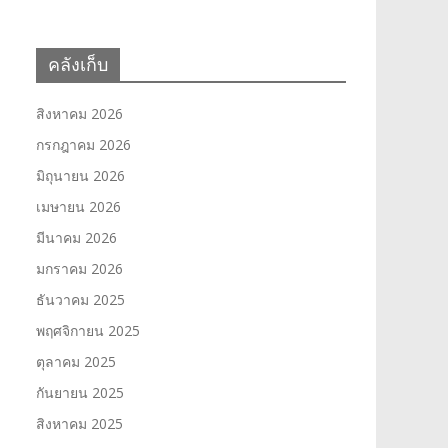
คลังเก็บ
สิงหาคม 2026
กรกฎาคม 2026
มิถุนายน 2026
เมษายน 2026
มีนาคม 2026
มกราคม 2026
ธันวาคม 2025
พฤศจิกายน 2025
ตุลาคม 2025
กันยายน 2025
สิงหาคม 2025