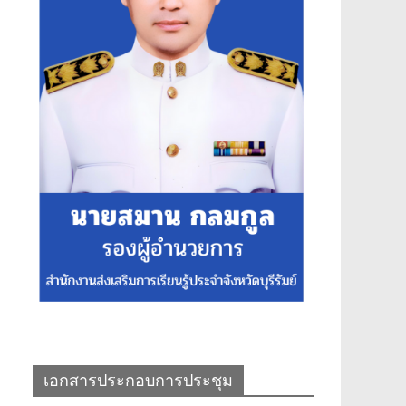
เอกสารประกอบการประชุม