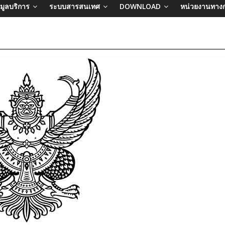
อมูลบริการ
ระบบสารสนเทศ
DOWNLOAD
หน่วยงานทาง