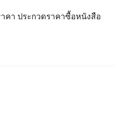
าคา ประกวดราคาซื้อหนังสือ