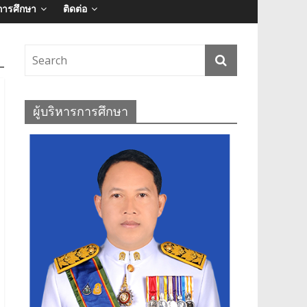
การศึกษา
ติดต่อ
ผู้บริหารการศึกษา