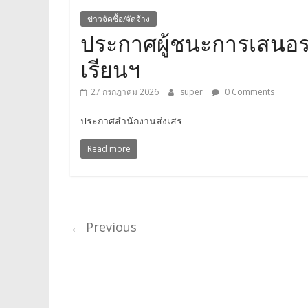
ข่าวจัดซื้อ/จัดจ้าง
ประกาศผู้ชนะการเสนอร
เรียนฯ
27 กรกฎาคม 2026
super
0 Comments
ประกาศสำนักงานส่งเสร
Read more
← Previous