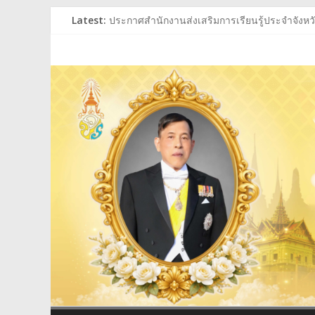
Skip
Latest:
ประกาศสำนักงานส่งเสริมการเรียนรู้ประจำจังหวัด
to
ประกาศสำนักงานส่งเสริมการเรียนรู้ประจำจังหวัด
content
สำนักงาน
ร่วมถวายพระพรชัยมงคล พระบาทสมเด็จพระเจ้าอย
ประกาศผู้ชนะการเสนอราคา ประกวดราคาซื้อหนั
ประกาศสำนักงานส่งเสริมการเรียนรู้ประจำจังหวัด
ส่ง
เสริม
การ
เรียน
รู้
ประจำ